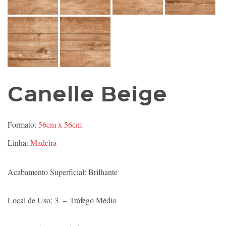
Canelle Beige
Formato:
56cm x 56cm
Linha:
Madeira
Acabamento Superficial: Brilhante
Local de Uso: 3 – Tráfego Médio