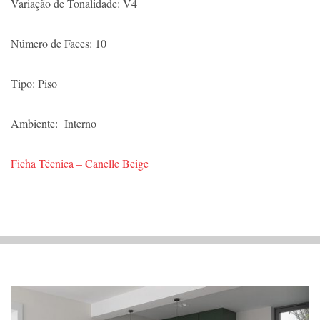
Variação de Tonalidade: V4
Número de Faces: 10
Tipo: Piso
Ambiente: Interno
Ficha Técnica – Canelle Beige