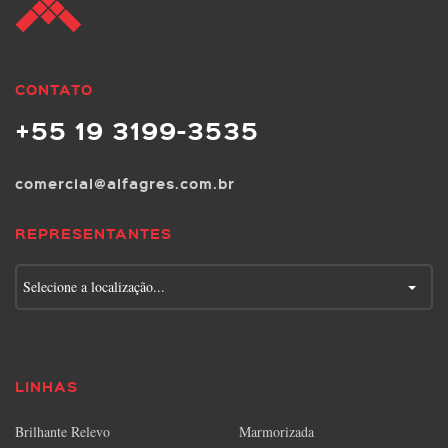
CONTATO
+55 19 3199-3535
comercial@alfagres.com.br
REPRESENTANTES
Selecione a localização...
LINHAS
Brilhante Relevo
Marmorizada