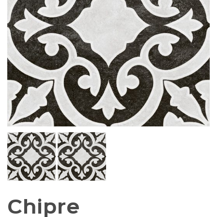
Chipre