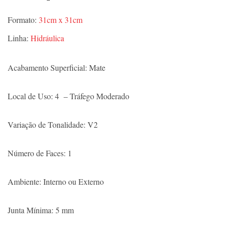
Formato:
31cm x 31cm
Linha:
Hidráulica
Acabamento Superficial: Mate
Local de Uso: 4 – Tráfego Moderado
Variação de Tonalidade: V2
Número de Faces: 1
Ambiente: Interno ou Externo
Junta Mínima: 5 mm