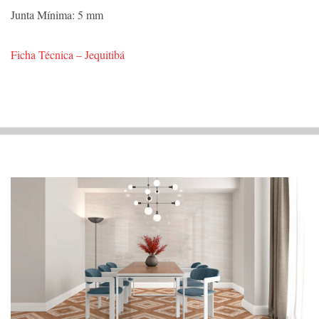
Junta Mínima: 5 mm
Ficha Técnica – Jequitibá