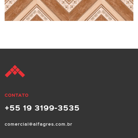
CONTATO
+55 19 3199-3535
comercial@alfagres.com.br