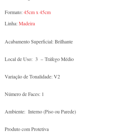
Formato:
45cm x 45cm
Linha:
Madeira
Acabamento Superficial: Brilhante
Local de Uso: 3 – Tráfego Médio
Variação de Tonalidade: V2
Número de Faces: 1
Ambiente: Interno (Piso ou Parede)
Produto com Protetiva