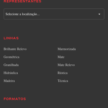
REPRESENTANTES
Selecione a localização...
LINHAS
Brilhante Relevo
Marmorizada
Geométrica
Mate
Granilhada
Mate Relevo
Hidráulica
Rústica
Madeira
Técnica
FORMATOS