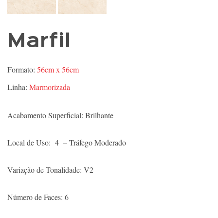
Marfil
Formato:
56cm x 56cm
Linha:
Marmorizada
Acabamento Superficial: Brilhante
Local de Uso: 4 – Tráfego Moderado
Variação de Tonalidade: V2
Número de Faces: 6