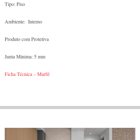
Tipo: Piso
Ambiente: Interno
Produto com Protetiva
Junta Mínima: 5 mm
Ficha Técnica – Marfil