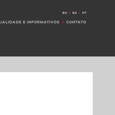
EN
ES
PT
UALIDADE E INFORMATIVOS
CONTATO