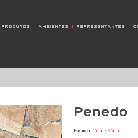
PRODUTOS
AMBIENTES
REPRESENTANTES
Q
Penedo
Formato:
45cm x 45cm