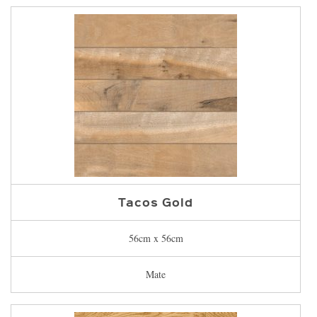
Tacos Gold
56cm x 56cm
Mate