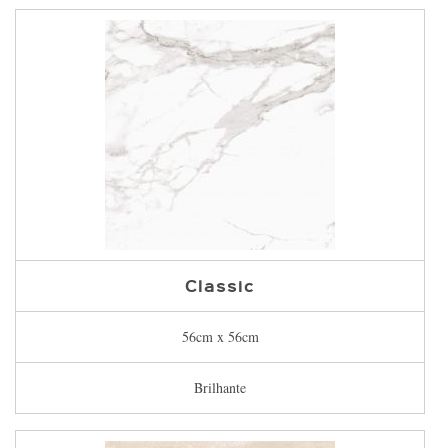
Classic
56cm x 56cm
Brilhante