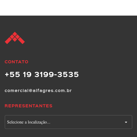
CONTATO
+55 19 3199-3535
comercial@alfagres.com.br
REPRESENTANTES
Selecione a localização...